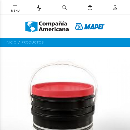
INICIO
PRODUCTOS