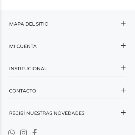
MAPA DEL SITIO
MI CUENTA
INSTITUCIONAL
CONTACTO
RECIBÍ NUESTRAS NOVEDADES: