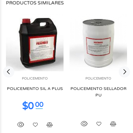
PRODUCTOS
SIMILARES
POLICEMENTO
POLICEMENTO
POLICEMENTO SIL A PLUS
POLICEMENTO SELLADOR
PU