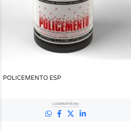
$0
00
POLICEMENTO ESP
COMPARTIR EN: