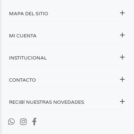
MAPA DEL SITIO
MI CUENTA
INSTITUCIONAL
CONTACTO
RECIBÍ NUESTRAS NOVEDADES: