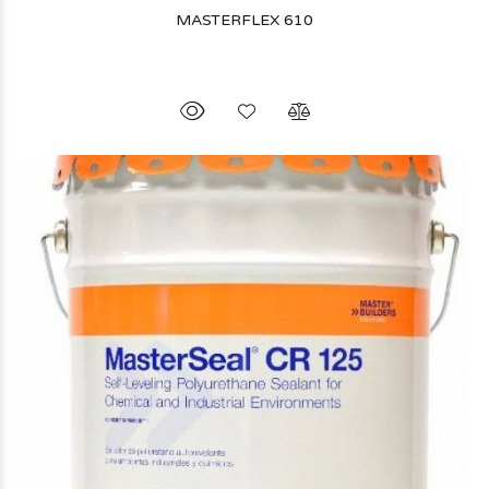
MASTERFLEX 610