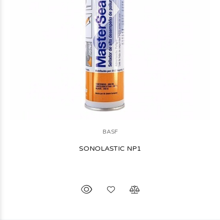
BASF
SONOLASTIC NP1