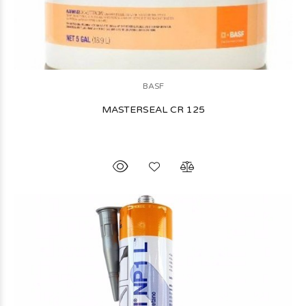
BASF
MASTERSEAL CR 125