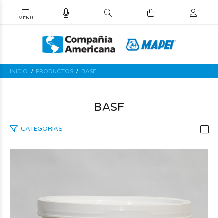
INICIO
PRODUCTOS
BASF
BASF
CATEGORIAS