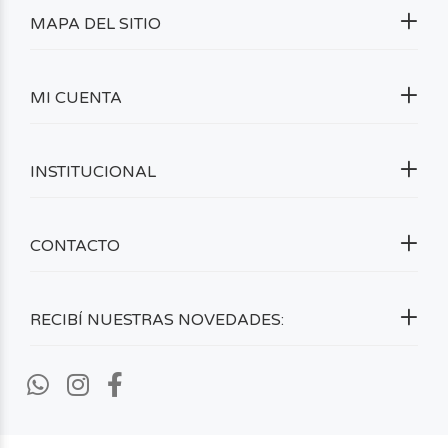
MAPA DEL SITIO
MI CUENTA
INSTITUCIONAL
CONTACTO
RECIBÍ NUESTRAS NOVEDADES: