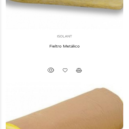
ISOLANT
Fieltro Metálico