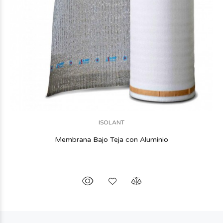
ISOLANT
Membrana Bajo Teja con Aluminio