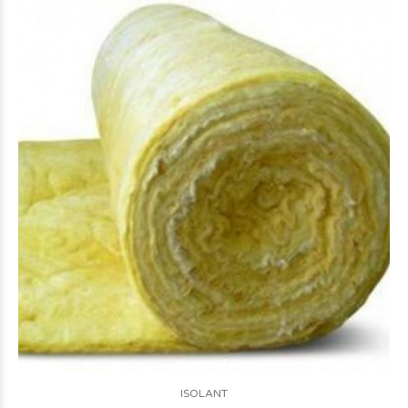
ISOLANT