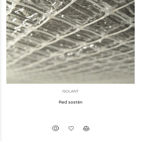
ISOLANT
Red sostén