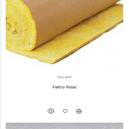
ISOLANT
Fieltro Rolac