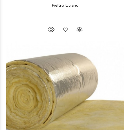
Fieltro Liviano