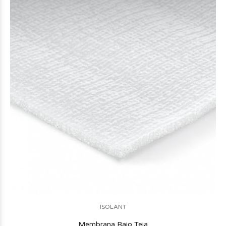
ISOLANT
Membrana Bajo Teja