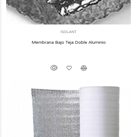
ISOLANT
Membrana Bajo Teja Doble Aluminio