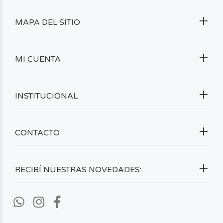
MAPA DEL SITIO
MI CUENTA
INSTITUCIONAL
CONTACTO
RECIBÍ NUESTRAS NOVEDADES: