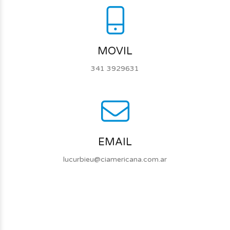
MOVIL
341 3929631
EMAIL
lucurbieu@ciamericana.com.ar