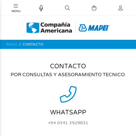
INICIO
CONTACTO
CONTACTO
POR CONSULTAS Y ASESORAMIENTO TECNICO.
WHATSAPP
+54 0341 3929631