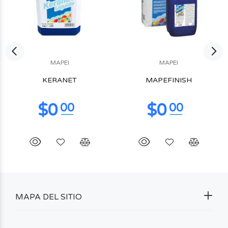
MAPEI
MAPEI
KERANET
MAPEFINISH
MAPA DEL SITIO