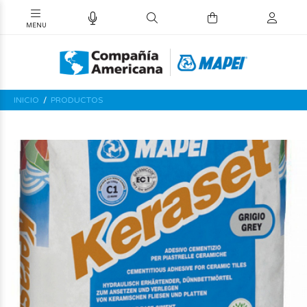
INICIO
PRODUCTOS