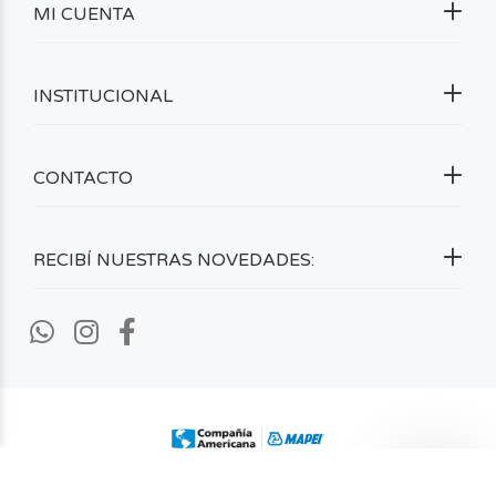
MI CUENTA
INSTITUCIONAL
CONTACTO
RECIBÍ NUESTRAS NOVEDADES:
2026 ©