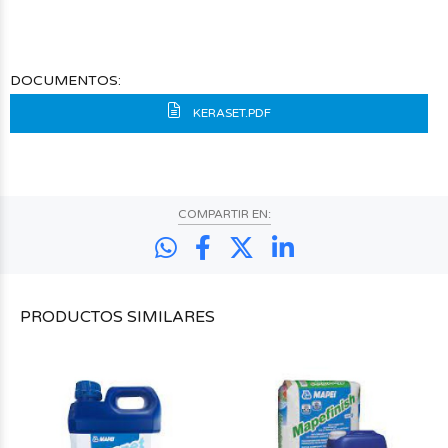
DOCUMENTOS:
KERASET.PDF
COMPARTIR EN:
PRODUCTOS
SIMILARES