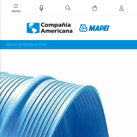
INICIO
PRODUCTOS