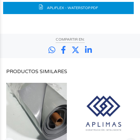
APLIFLEX - WATERSTOP.PDF
COMPARTIR EN:
PRODUCTOS
SIMILARES