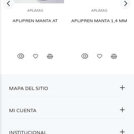
APLIMAS
APLIMAS
APLIPREN MANTA AT
APLIPREN MANTA 1,4 MM
MAPA DEL SITIO
MI CUENTA
INSTITUCIONAL