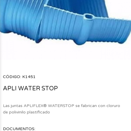
CÓDIGO:
K1451
APLI WATER STOP
Las juntas APLIFLEX® WATERSTOP se fabrican con cloruro
de polivinilo plastificado
DOCUMENTOS: