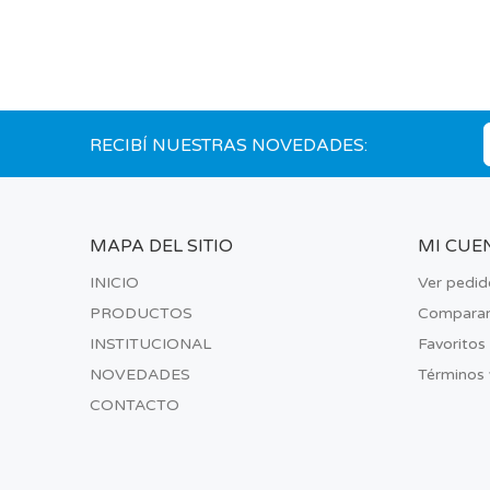
RECIBÍ NUESTRAS NOVEDADES:
MAPA DEL SITIO
MI CUE
INICIO
Ver pedid
PRODUCTOS
Compara
INSTITUCIONAL
Favoritos
NOVEDADES
Términos 
CONTACTO