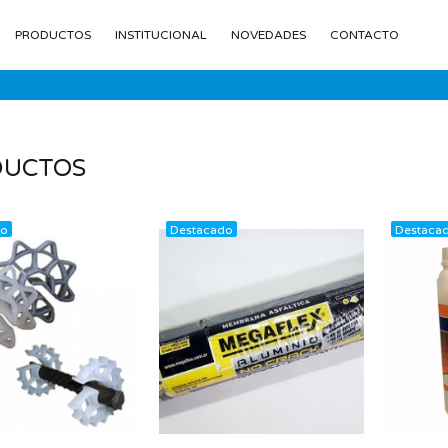
PRODUCTOS
INSTITUCIONAL
NOVEDADES
CONTACTO
DUCTOS
do
Destacado
Destaca